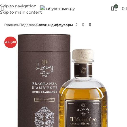
Skip to navigation
Москве! Выбирайте!
0
0
Skip to main content
Главная
Подарки
Свечи и диффузоры
АКЦИЯ