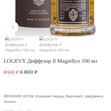
Нажмите, чтобы увеличить
LOGEVY Диффузор Il Magnifico 100 мл
6 800
₽
8 500
₽
ВЕРХНИЕ НОТЫ: Розовый перец, бергамот, кардамон,
лимон.