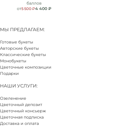
баллов
от
4 400
₽
5 500
₽
МЫ ПРЕДЛАГАЕМ:
Готовые букеты
Авторские букеты
Классические букеты
Монобукеты
Цветочные композиции
Подарки
НАШИ УСЛУГИ:
Озеленение
Цветочный депозит
Цветочный консьерж
Цветочная подписка
Доставка и оплата