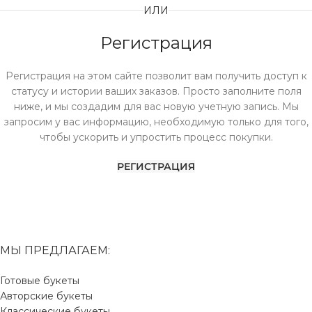
ИЛИ
Регистрация
Регистрация на этом сайте позволит вам получить доступ к
статусу и истории ваших заказов. Просто заполните поля
ниже, и мы создадим для вас новую учетную запись. Мы
запросим у вас информацию, необходимую только для того,
чтобы ускорить и упростить процесс покупки.
РЕГИСТРАЦИЯ
МЫ ПРЕДЛАГАЕМ:
Готовые букеты
Авторские букеты
Классические букеты