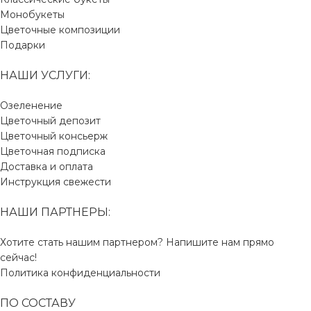
Монобукеты
Цветочные композиции
Подарки
НАШИ УСЛУГИ:
Озеленение
Цветочный депозит
Цветочный консьерж
Цветочная подписка
Доставка и оплата
Инструкция свежести
НАШИ ПАРТНЕРЫ:
Хотите стать нашим партнером? Напишите нам прямо
сейчас!
Политика конфиденциальности
ПО СОСТАВУ