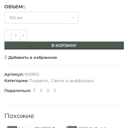
ОБЪЕМ:
В КОРЗИНУ
Добавить в избранное
Артикул:
900852
Категории:
Подарки
,
Свечи и диффузоры
Поделиться:
Похожие