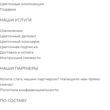
Цветочные композиции
Подарки
НАШИ УСЛУГИ:
Озеленение
Цветочный депозит
Цветочный консьерж
Цветочная подписка
Доставка и оплата
Инструкция свежести
НАШИ ПАРТНЕРЫ:
Хотите стать нашим партнером? Напишите нам прямо
сейчас!
Политика конфиденциальности
ПО СОСТАВУ