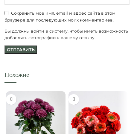
Сохранить моё имя, email и адрес сайта в этом
браузере для последующих моих комментариев.
Вы должны войти в систему, чтобы иметь возможность
добавлять фотографии к вашему отзыву.
Похожие