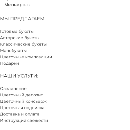
Метка:
розы
МЫ ПРЕДЛАГАЕМ:
Готовые букеты
Авторские букеты
Классические букеты
Монобукеты
Цветочные композиции
Подарки
НАШИ УСЛУГИ:
Озеленение
Цветочный депозит
Цветочный консьерж
Цветочная подписка
Доставка и оплата
Инструкция свежести