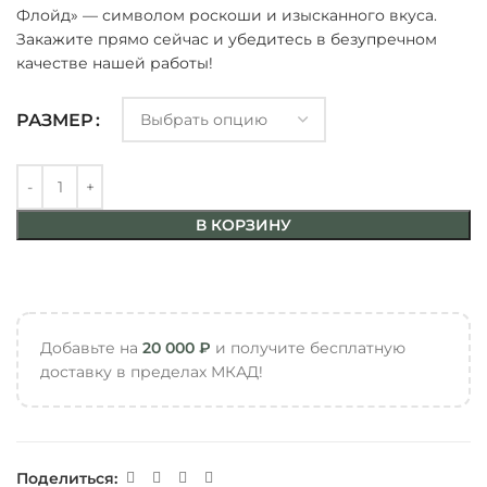
Флойд» — символом роскоши и изысканного вкуса.
Закажите прямо сейчас и убедитесь в безупречном
качестве нашей работы!
РАЗМЕР
В КОРЗИНУ
Добавьте на
20 000
₽
и получите бесплатную
доставку в пределах МКАД!
Поделиться: