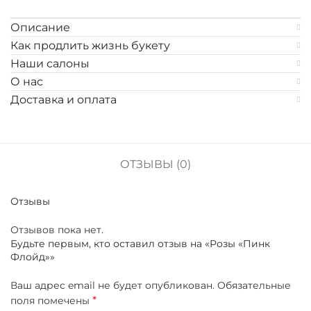
Описание
Как продлить жизнь букету
Наши салоны
О нас
Доставка и оплата
ОТЗЫВЫ (0)
Отзывы
Отзывов пока нет.
Будьте первым, кто оставил отзыв на «Розы «Пинк
Флойд»»
Ваш адрес email не будет опубликован.
Обязательные
*
поля помечены