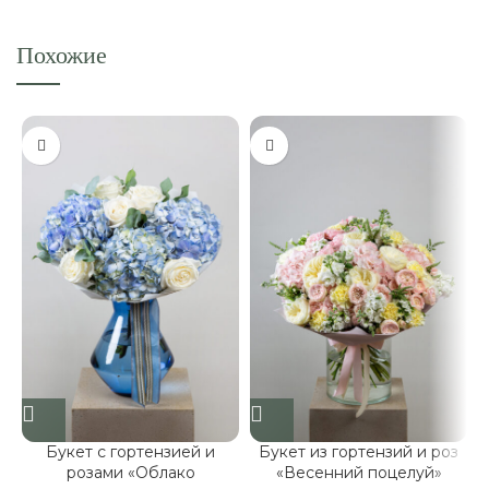
Похожие
Букет с гортензией и
Букет из гортензий и роз
розами «Облако
«Весенний поцелуй»