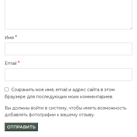
*
Имя
*
Email
Сохранить моё имя, email и адрес сайта в этом
браузере для последующих моих комментариев.
Вы должны войти в систему, чтобы иметь возможность
добавлять фотографии к вашему отзыву.