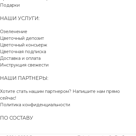
Подарки
НАШИ УСЛУГИ:
Озеленение
Цветочный депозит
Цветочный консьерж
Цветочная подписка
Доставка и оплата
Инструкция свежести
НАШИ ПАРТНЕРЫ:
Хотите стать нашим партнером? Напишите нам прямо
сейчас!
Политика конфиденциальности
ПО СОСТАВУ