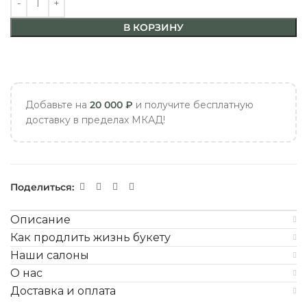
В КОРЗИНУ
Добавьте на
20 000
₽
и получите бесплатную
доставку в пределах МКАД!
Поделиться:
Описание
Как продлить жизнь букету
Наши салоны
О нас
Доставка и оплата