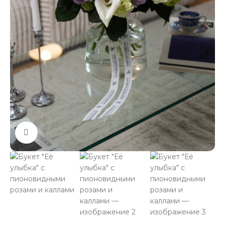
Нажмите, чтобы увеличить