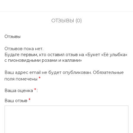
ОТЗЫВЫ (0)
Отзывы
Отзывов пока нет.
Будьте первым, кто оставил отзыв на «Букет «Её улыбка»
с пионовидными розами и каллами»
Ваш адрес email не будет опубликован.
Обязательные
*
поля помечены
*
Ваша оценка
*
Ваш отзыв