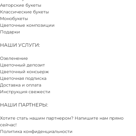
Авторские букеты
Классические букеты
Монобукеты
Цветочные композиции
Подарки
НАШИ УСЛУГИ:
Озеленение
Цветочный депозит
Цветочный консьерж
Цветочная подписка
Доставка и оплата
Инструкция свежести
НАШИ ПАРТНЕРЫ:
Хотите стать нашим партнером? Напишите нам прямо
сейчас!
Политика конфиденциальности