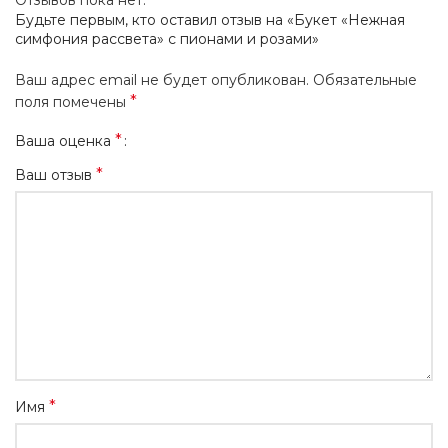
Отзывов пока нет.
Будьте первым, кто оставил отзыв на «Букет «Нежная
симфония рассвета» с пионами и розами»
Ваш адрес email не будет опубликован.
Обязательные
*
поля помечены
*
Ваша оценка
*
Ваш отзыв
*
Имя