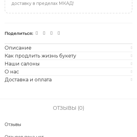
доставку в пределах МКАД!
Поделиться:
Описание
Как продлить жизнь букету
Наши салоны
О нас
Доставка и оплата
ОТЗЫВЫ (0)
Отзывы