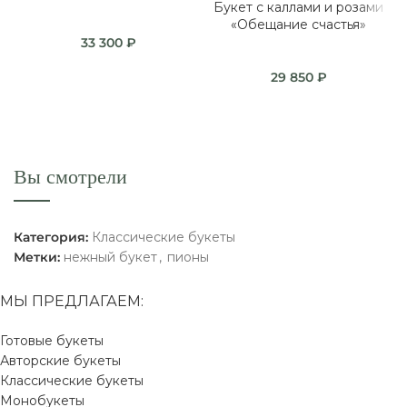
Букет с каллами и розами
«Обещание счастья»
33 300
₽
29 850
₽
Вы смотрели
Категория:
Классические букеты
Метки:
нежный букет
,
пионы
МЫ ПРЕДЛАГАЕМ:
Готовые букеты
Авторские букеты
Классические букеты
Монобукеты