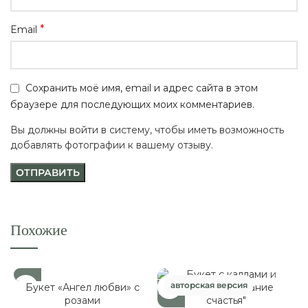
*
Email
Сохранить моё имя, email и адрес сайта в этом
браузере для последующих моих комментариев.
Вы должны войти в систему, чтобы иметь возможность
добавлять фотографии к вашему отзыву.
Похожие
авторская версия
Букет «Ангел любви» с
розами