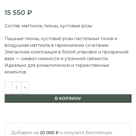
15 550
₽
Состав: маттиола, пионы, кустовые розы
Пышные пионы, кустовые розы пастельных тонов и
воздушная маттиола в гармоничном сочетании.
Элегантная композиция в белой упаковке и прозрачной
вазе — символ нежности и утренней свежести.
Идеально для романтических и торжественных
моментов.
В КОРЗИНУ
Добавьте на
20 000
₽
и получите бесплатную