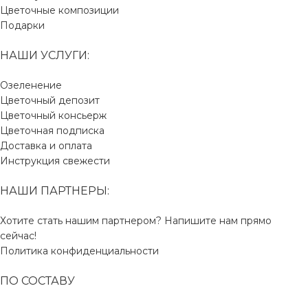
Цветочные композиции
Подарки
НАШИ УСЛУГИ:
Озеленение
Цветочный депозит
Цветочный консьерж
Цветочная подписка
Доставка и оплата
Инструкция свежести
НАШИ ПАРТНЕРЫ:
Хотите стать нашим партнером? Напишите нам прямо
сейчас!
Политика конфиденциальности
ПО СОСТАВУ